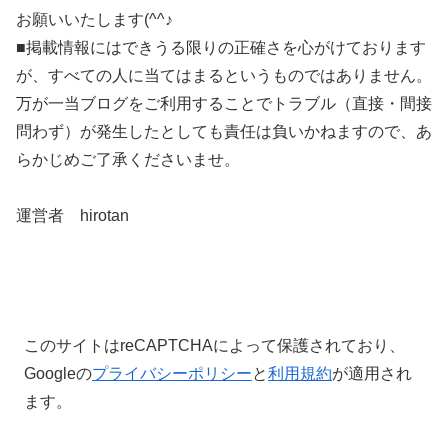
お願いいたします(^^♪
■掲載情報にはできうる限りの正確さを心がけております
が、すべての人に当てはまるというものではありません。
万が一当ブログをご利用することでトラブル（直接・間接
問わず）が発生したとしても責任は負いかねますので、あ
らかじめご了承くださいませ。
運営者 hirotan
このサイトはreCAPTCHAによって保護されており、
Googleの
プライバシーポリシー
と
利用規約
が適用され
ます。