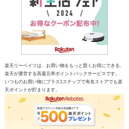
楽天リーベイツは、お買い物をもっと賢くお得にできる、
楽天が運営する高還元率ポイントバックサービスです。
いつものお買い物にプラス1ステップで有名ストアでも楽
天ポイントが貯まります。