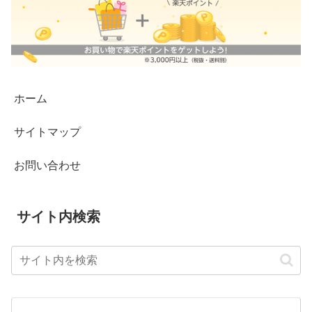
ホーム
サイトマップ
お問い合わせ
サイト内検索