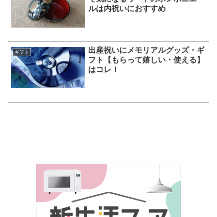
ルは内祝いにおすすめ
出産祝いにメモリアルグッズ・ギ
ギフト
フト【もらって嬉しい・使える】
はコレ！