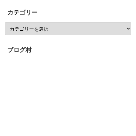
カテゴリー
ブログ村