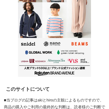
このサイトについて
■当ブログの記事はakiとhiroの主観によるものですので、
商品の購入やご利用の最終的な判断は、読者様のご判断で