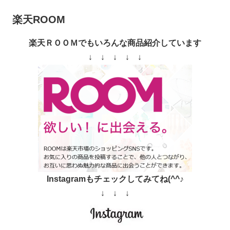
楽天ROOM
楽天ＲＯＯＭでもいろんな商品紹介しています
↓ ↓ ↓ ↓ ↓
Instagramもチェックしてみてね(^^♪
↓ ↓ ↓