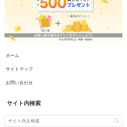
ホーム
サイトマップ
お問い合わせ
サイト内検索