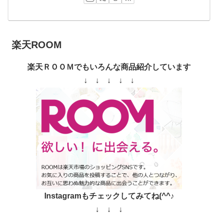
楽天ROOM
楽天ＲＯＯＭでもいろんな商品紹介しています
↓ ↓ ↓ ↓ ↓
Instagramもチェックしてみてね(^^♪
↓ ↓ ↓