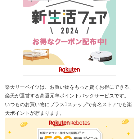
楽天リーベイツは、お買い物をもっと賢くお得にできる、
楽天が運営する高還元率ポイントバックサービスです。
いつものお買い物にプラス1ステップで有名ストアでも楽
天ポイントが貯まります。