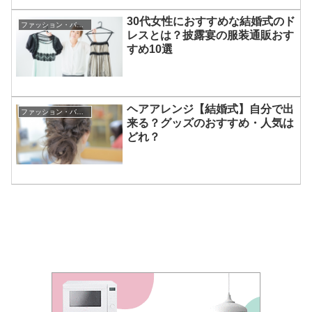
30代女性におすすめな結婚式のド
ファッション・バッグ・靴・小物・ジュエリー・アクセサリー
レスとは？披露宴の服装通販おす
すめ10選
ヘアアレンジ【結婚式】自分で出
ファッション・バッグ・靴・小物・ジュエリー・アクセサリー
来る？グッズのおすすめ・人気は
どれ？