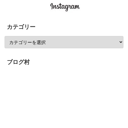
カテゴリー
ブログ村