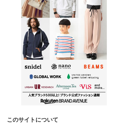
このサイトについて