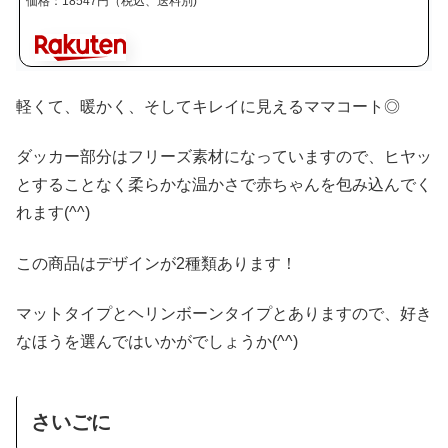
価格：18547円（税込、送料別)
軽くて、暖かく、そしてキレイに見えるママコート◎
ダッカー部分はフリーズ素材になっていますので、ヒヤッ
とすることなく柔らかな温かさで赤ちゃんを包み込んでく
れます(^^)
この商品はデザインが2種類あります！
マットタイプとヘリンボーンタイプとありますので、好き
なほうを選んではいかがでしょうか(^^)
さいごに