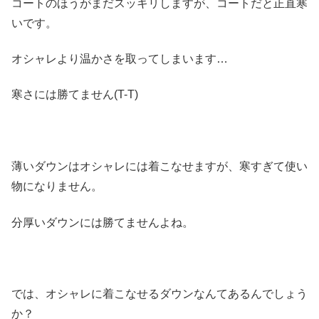
コートのほうがまだスッキリしますが、コートだと正直寒
いです。
オシャレより温かさを取ってしまいます…
寒さには勝てません(T-T)
薄いダウンはオシャレには着こなせますが、寒すぎて使い
物になりません。
分厚いダウンには勝てませんよね。
では、オシャレに着こなせるダウンなんてあるんでしょう
か？