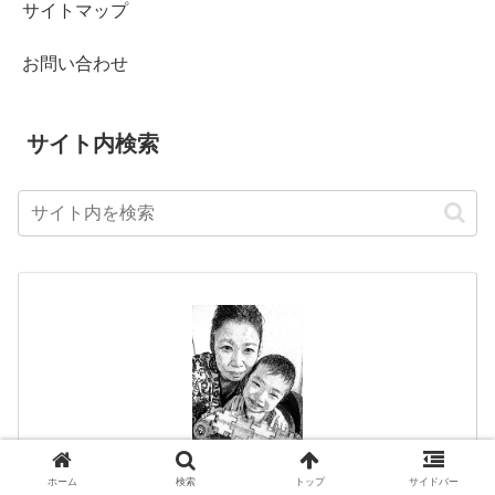
サイトマップ
お問い合わせ
サイト内検索
hirotan
ホーム
検索
トップ
サイドバー