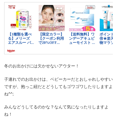
冬のお出かけには欠かせないアウター！
子連れでのお出かけは、ベビーカーだとおしゃれしやすい
ですが、抱っこ紐だとどうしてもゴワゴワしたりしますよ
ね^^;
みんなどうしてるのかな？なんて気になったりしますよ
ね！