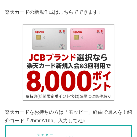
楽天カードの新規作成はこちらでできます↓
楽天カードをお持ちの方は「モッピー」経由で購入を！紹
介コード「2bmnA1bb」入力してね♪