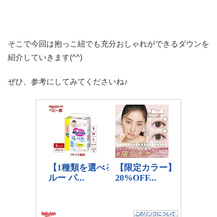
そこで今回は抱っこ紐でも充分おしゃれができるダウンを
紹介していきます(^^)
ぜひ、参考にしてみてくださいね♪