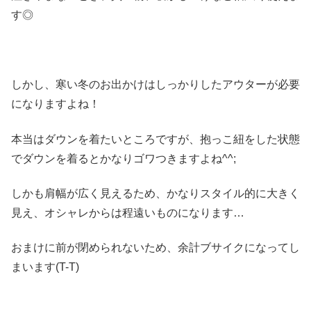
す◎
しかし、寒い冬のお出かけはしっかりしたアウターが必要
になりますよね！
本当はダウンを着たいところですが、抱っこ紐をした状態
でダウンを着るとかなりゴワつきますよね^^;
しかも肩幅が広く見えるため、かなりスタイル的に大きく
見え、オシャレからは程遠いものになります…
おまけに前が閉められないため、余計ブサイクになってし
まいます(T-T)