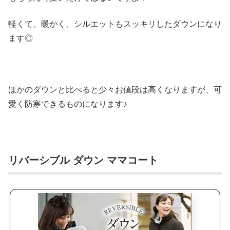
軽くて、暖かく、シルエットもスッキリしたダウンになり
ます◎
ほかのダウンと比べると少々お値段は高くなりますが、可
愛く防寒できるものになります♪
リバーシブル ダウン ママコート