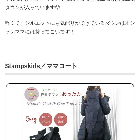
ダウンが入っています◎
軽くて、シルエットにも気配りができているダウンはオシ
ャレママには持ってこいです！
Stampskids／ママコート