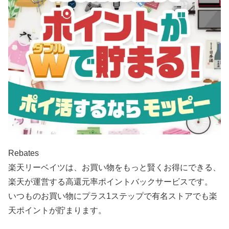
Rebates
楽天リーベイツは、お買い物をもっと賢くお得にできる、
楽天が運営する高還元率ポイントバックサービスです。
いつものお買い物にプラス1ステップで有名ストアでも楽
天ポイントが貯まります。