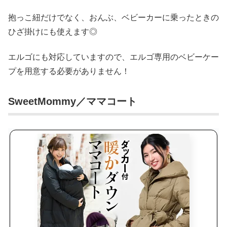
抱っこ紐だけでなく、おんぶ、ベビーカーに乗ったときの
ひざ掛けにも使えます◎
エルゴにも対応していますので、エルゴ専用のベビーケー
プを用意する必要がありません！
SweetMommy／ママコート