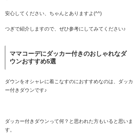
安心してください、ちゃんとありますよ(^^)
つぎで紹介しますので、ぜひ参考にしてみてください♪
ママコーデにダッカー付きのおしゃれなダ
ウンおすすめ5選
ダウンをオシャレに着こなすのにおすすめなのは、ダッカ
ー付きダウンです♪
ダッカー付きダウンって何？と思われた方もいると思いま
す。