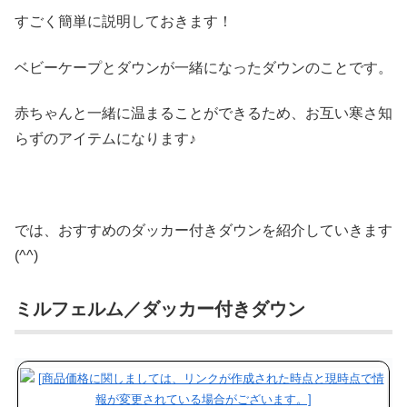
すごく簡単に説明しておきます！
ベビーケープとダウンが一緒になったダウンのことです。
赤ちゃんと一緒に温まることができるため、お互い寒さ知
らずのアイテムになります♪
では、おすすめのダッカー付きダウンを紹介していきます
(^^)
ミルフェルム／ダッカー付きダウン