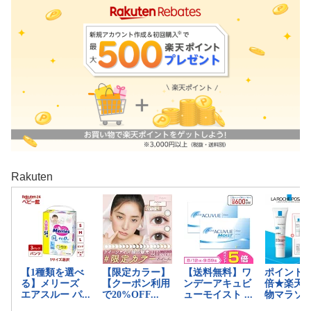
Rakuten