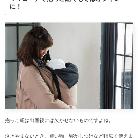
に！
抱っこ紐は出産後には欠かせないものですよね。
泣きやまないとき、買い物、寝かしつけなど幅広く使えま