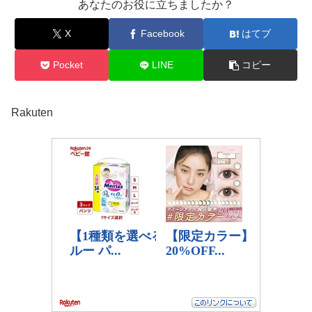
あなたのお役に立ちましたか？
X
Facebook
はてブ
Pocket
LINE
コピー
Rakuten