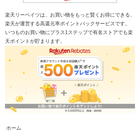
楽天リーベイツは、お買い物をもっと賢くお得にできる、
楽天が運営する高還元率ポイントバックサービスです。
いつものお買い物にプラス1ステップで有名ストアでも楽
天ポイントが貯まります。
ホーム