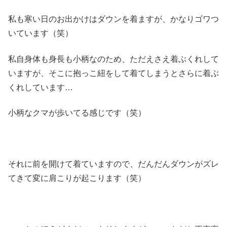
私も寒い日のお出かけはダウンを着ますが、かなりゴワつ
いています（笑）
私自身体も身長も小柄なのため、ただえさえ着ぶくれして
いますが、そこに抱っこ紐をして着てしまうとさらに着ぶ
くれしています…
小柄なクマが歩いてる感じです（笑）
それに前を開けて着ていますので、だんだんダウンがズレ
てきて変に肩こりが起こります（笑）