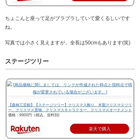
ちょこんと座って足がブラブラしていて愛くるしいです
ね。
写真では小さく見えますが、全長は50cmもあります(笑)
ステージツリー
【森林工芸館】【ステージツリー】クリスマス飾り、木製クリスマスツリ
ー、クリスマス置物、クリスマスキャラクター、クリスマスオーナメント
価格：9900円（税込、送料別)
楽天で購入