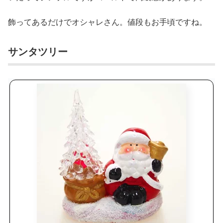
飾ってあるだけでオシャレさん。値段もお手頃ですね。
サンタツリー