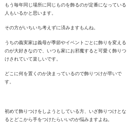
もう毎年同じ場所に同じものを飾るのが定番になっている
人もいるかと思います。
その方がいちいち考えずに済みますもんね。
うちの義実家は義母が季節やイベントごとに飾りを変える
のが大好きなので、いつも家にお邪魔すると可愛く飾りつ
けされていて楽しいです。
どこに何を置くのか決まっているので飾りつけが早いで
す。
初めて飾りつけをしようとしている方、いざ飾りつけとな
るとどこから手をつけたらいいのか悩みますよね。