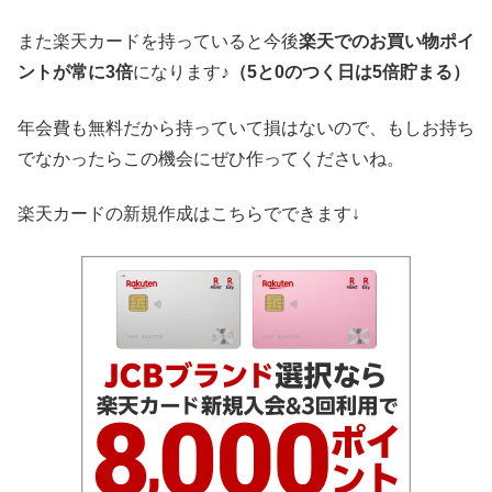
また楽天カードを持っていると今後
楽天でのお買い物ポイ
ントが常に3倍
になります♪
（5と0のつく日は5倍貯まる）
年会費も無料だから持っていて損はないので、もしお持ち
でなかったらこの機会にぜひ作ってくださいね。
楽天カードの新規作成はこちらでできます↓