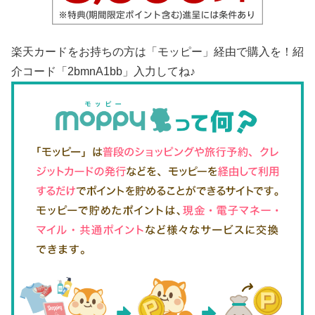
楽天カードをお持ちの方は「モッピー」経由で購入を！紹
介コード「2bmnA1bb」入力してね♪