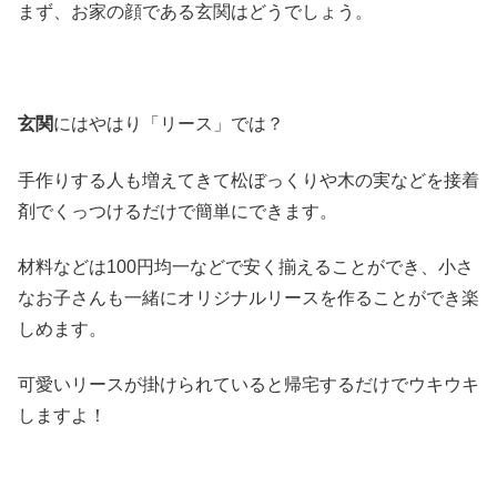
まず、お家の顔である玄関はどうでしょう。
玄関
にはやはり「リース」では？
手作りする人も増えてきて松ぼっくりや木の実などを接着
剤でくっつけるだけで簡単にできます。
材料などは100円均一などで安く揃えることができ、小さ
なお子さんも一緒にオリジナルリースを作ることができ楽
しめます。
可愛いリースが掛けられていると帰宅するだけでウキウキ
しますよ！