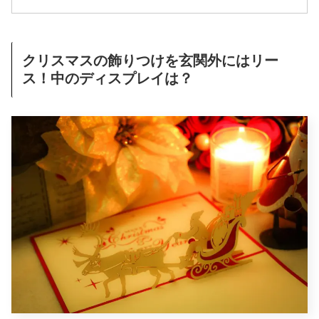
クリスマスの飾りつけを玄関外にはリー
ス！中のディスプレイは？