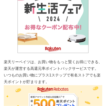
楽天リーベイツは、お買い物をもっと賢くお得にできる、
楽天が運営する高還元率ポイントバックサービスです。
いつものお買い物にプラス1ステップで有名ストアでも楽
天ポイントが貯まります。