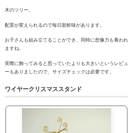
木のツリー。
配置が変えられるので毎日新鮮味があります。
お子さんも組み立てることができ、同時に想像力も養われ
ますね。
実際に飾ってみると思っていたよりも大きいというレビュ
ーもありましたので、サイズチェックは必要です。
ワイヤークリスマススタンド