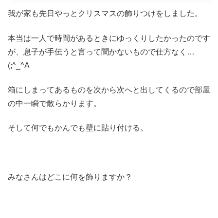
我が家も先日やっとクリスマスの飾りつけをしました。
本当は一人で時間があるときにゆっくりしたかったのです
が、息子が手伝うと言って聞かないもので仕方なく…
(;^_^A
箱にしまってあるものを次から次へと出してくるので部屋
の中一瞬で散らかります。
そして何でもかんでも壁に貼り付ける。
みなさんはどこに何を飾りますか？