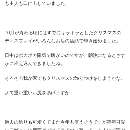
も主人も口に出していました。
10月が終わる頃にはすでにキラキラとしたクリスマスの
ディスプレイがいろんなお店の店頭で輝き始めました。
日中はポカポカ陽気で暖かいのですが、朝晩になるとさす
がに冷え込んできましたね。
そろそろ我が家でもクリスマスの飾りつけをしようかな。
さて重い重いお尻をあげますか！
過去の飾りも可愛くてまだ今年も使えそうですが毎年可愛