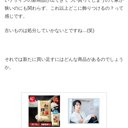
いデザインの新商品が出てきてつい買ってしまうので家が
狭いのにも関わらず、これ以上どこに飾りつけるの？って
感じです。
古いものは処分していかないとですね…(笑)
それでは新たに買い足すにはどんな商品があるのでしょう
か。