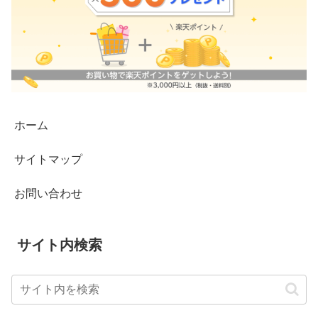
ホーム
サイトマップ
お問い合わせ
サイト内検索