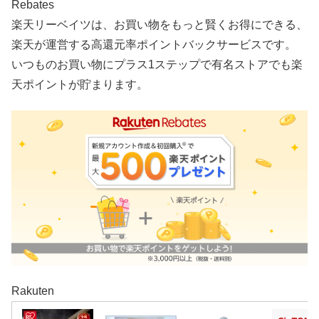
Rebates
楽天リーベイツは、お買い物をもっと賢くお得にできる、
楽天が運営する高還元率ポイントバックサービスです。
いつものお買い物にプラス1ステップで有名ストアでも楽
天ポイントが貯まります。
Rakuten