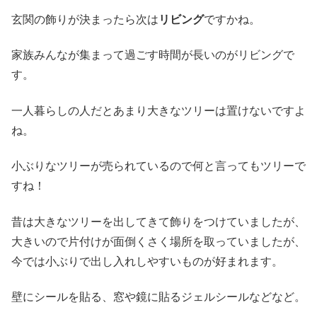
玄関の飾りが決まったら次は
リビング
ですかね。
家族みんなが集まって過ごす時間が長いのがリビングで
す。
一人暮らしの人だとあまり大きなツリーは置けないですよ
ね。
小ぶりなツリーが売られているので何と言ってもツリーで
すね！
昔は大きなツリーを出してきて飾りをつけていましたが、
大きいので片付けが面倒くさく場所を取っていましたが、
今では小ぶりで出し入れしやすいものが好まれます。
壁にシールを貼る、窓や鏡に貼るジェルシールなどなど。