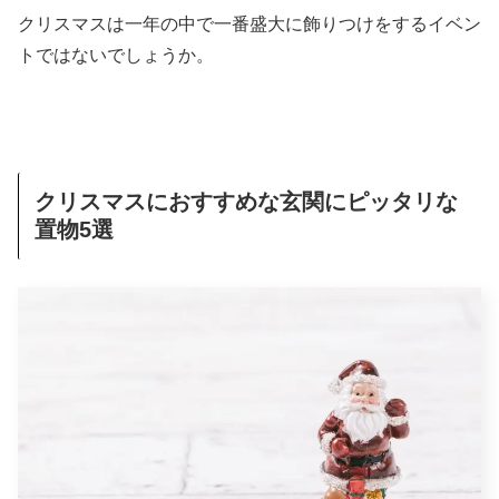
クリスマスは一年の中で一番盛大に飾りつけをするイベン
トではないでしょうか。
クリスマスにおすすめな玄関にピッタリな
置物5選