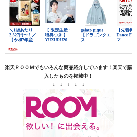
楽天ＲＯＯＭでもいろんな商品紹介しています！楽天で購
入したものを掲載中！
↓ ↓ ↓ ↓ ↓