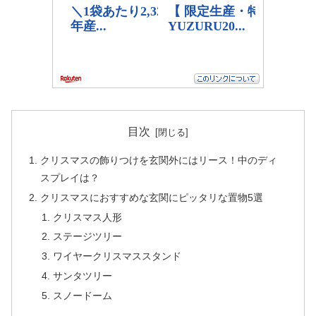
目次
クリスマスの飾りつけを玄関外にはリース！中のディ
スプレイは？
クリスマスにおすすめな玄関にピッタリな置物5選
クリスマス人形
ステージツリー
ワイヤークリスマススタンド
サンタツリー
スノードーム