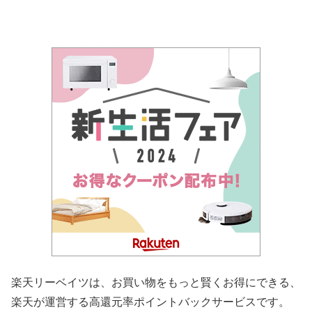
楽天リーベイツは、お買い物をもっと賢くお得にできる、
楽天が運営する高還元率ポイントバックサービスです。