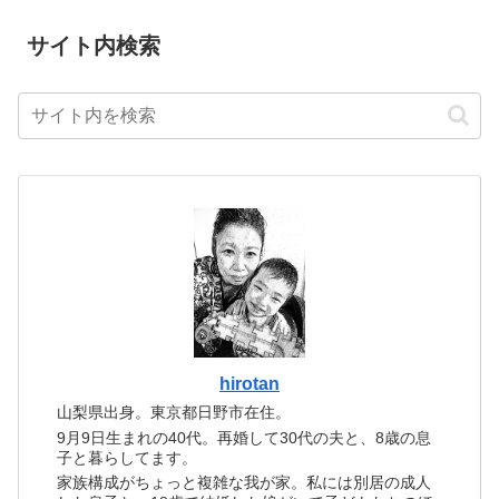
サイト内検索
hirotan
山梨県出身。東京都日野市在住。
9月9日生まれの40代。再婚して30代の夫と、8歳の息
子と暮らしてます。
家族構成がちょっと複雑な我が家。私には別居の成人