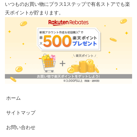
いつものお買い物にプラス1ステップで有名ストアでも楽
天ポイントが貯まります。
ホーム
サイトマップ
お問い合わせ