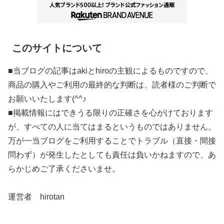
このサイトについて
■当ブログの記事はakiとhiroの主観によるものですので、
商品の購入やご利用の最終的な判断は、読者様のご判断で
お願いいたします(^^♪
■掲載情報にはできうる限りの正確さを心がけております
が、すべての人に当てはまるというものではありません。
万が一当ブログをご利用することでトラブル（直接・間接
問わず）が発生したとしても責任は負いかねますので、あ
らかじめご了承くださいませ。
運営者 hirotan