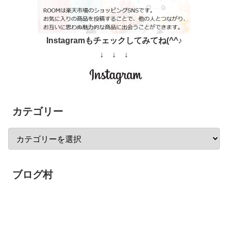
Instagramもチェックしてみてね(^^♪
↓ ↓ ↓
カテゴリー
ブログ村