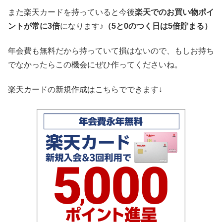
また楽天カードを持っていると今後
楽天でのお買い物ポイ
ントが常に3倍
になります♪
（5と0のつく日は5倍貯まる）
年会費も無料だから持っていて損はないので、もしお持ち
でなかったらこの機会にぜひ作ってくださいね。
楽天カードの新規作成はこちらでできます↓