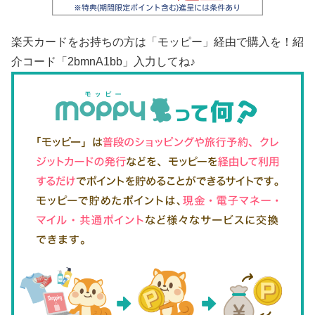
楽天カードをお持ちの方は「モッピー」経由で購入を！紹
介コード「2bmnA1bb」入力してね♪