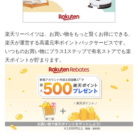
楽天リーベイツは、お買い物をもっと賢くお得にできる、
楽天が運営する高還元率ポイントバックサービスです。
いつものお買い物にプラス1ステップで有名ストアでも楽
天ポイントが貯まります。