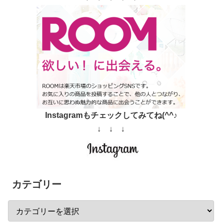
Instagramもチェックしてみてね(^^♪
↓ ↓ ↓
カテゴリー