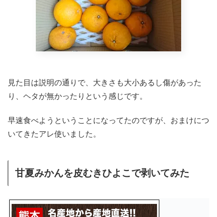
見た目は説明の通りで、大きさも大小あるし傷があった
り、ヘタが無かったりという感じです。
早速食べようということになってたのですが、おまけにつ
いてきたアレ使いました。
甘夏みかんを皮むきひよこで剥いてみた