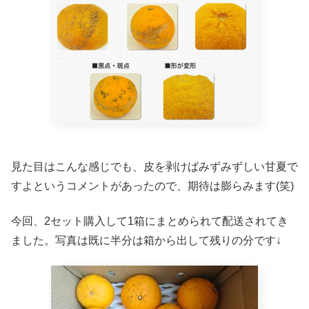
見た目はこんな感じでも、皮を剥けばみずみずしい甘夏で
すよというコメントがあったので、期待は膨らみます(笑)
今回、2セット購入して1箱にまとめられて配送されてき
ました。写真は既に半分は箱から出して残りの分です↓