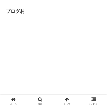
ブログ村
ホーム
検索
トップ
サイドバー