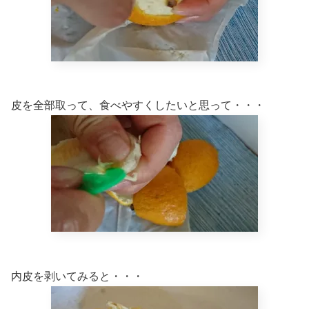
皮を全部取って、食べやすくしたいと思って・・・
内皮を剥いてみると・・・