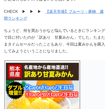
CHECK
▶ ▶ ▶
【楽天市場】フルーツ・果物 週
間ランキング
ちょうど、何を買おうかなと悩んでいるときにランキング
で目に付いたのが「訳あり 甘夏みかん」でした。たまた
まタイムセールだったこともあり、今回は夏みかんを購入
してみようということになりました。