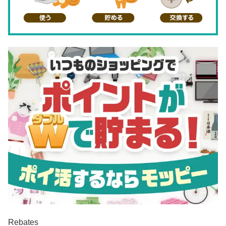
Rebates