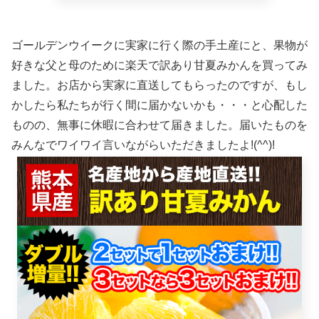
ゴールデンウイークに実家に行く際の手土産にと、果物が
好きな父と母のために楽天で訳あり甘夏みかんを買ってみ
ました。お店から実家に直送してもらったのですが、もし
かしたら私たちが行く間に届かないかも・・・と心配した
ものの、無事に休暇に合わせて届きました。届いたものを
みんなでワイワイ言いながらいただきましたよ!(^^)!