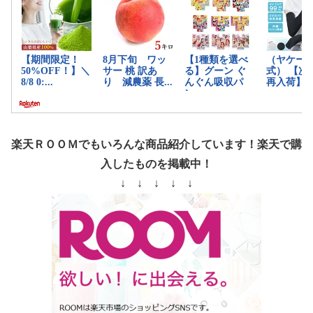
楽天ＲＯＯＭでもいろんな商品紹介しています！楽天で購
入したものを掲載中！
↓ ↓ ↓ ↓ ↓