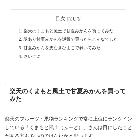
目次
楽天のくまもと風土で甘夏みかんを買ってみた
訳あり甘夏みかんを通販で買ったらこんなでした
甘夏みかんを皮むきひよこで剥いてみた
さいごに
楽天のくまもと風土で甘夏みかんを買って
みた
楽天のフルーツ・果物ランキングで常に上位にランクイン
している「くまもと風土（ふーど）」さんは目にしたこと
がある方も多いのではないかと思います。