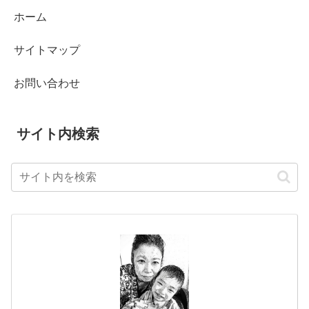
ホーム
サイトマップ
お問い合わせ
サイト内検索