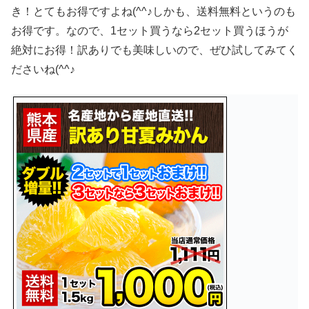
き！とてもお得ですよね(^^♪しかも、送料無料というのも
お得です。なので、1セット買うなら2セット買うほうが
絶対にお得！訳ありでも美味しいので、ぜひ試してみてく
ださいね(^^♪