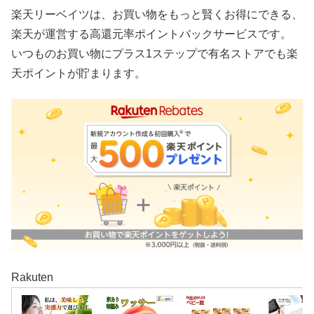
楽天リーベイツは、お買い物をもっと賢くお得にできる、
楽天が運営する高還元率ポイントバックサービスです。
いつものお買い物にプラス1ステップで有名ストアでも楽
天ポイントが貯まります。
Rakuten