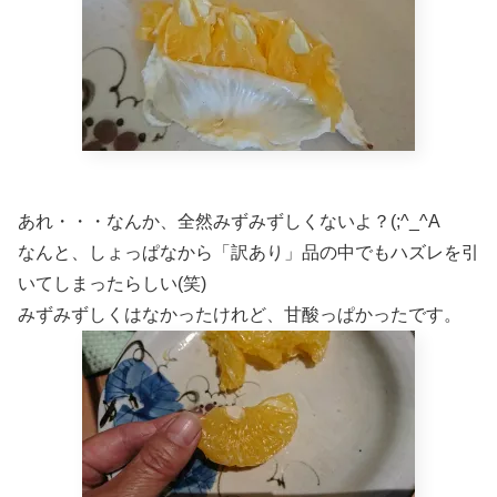
あれ・・・なんか、全然みずみずしくないよ？(;^_^A
なんと、しょっぱなから「訳あり」品の中でもハズレを引
いてしまったらしい(笑)
みずみずしくはなかったけれど、甘酸っぱかったです。