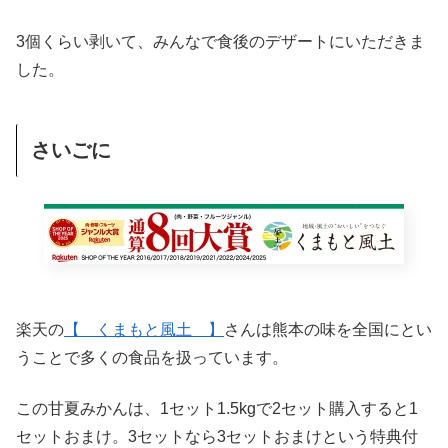
3個くらい剥いて、みんなで食後のデザートにいただきま
した。
さいごに
楽天の
【 くまもと風土 】
さんは熊本の味を全国にとい
うことで多くの食品を扱っています。
この甘夏みかんは、1セット1.5kgで2セット購入すると1
セットおまけ。3セットなら3セットおまけという特典付